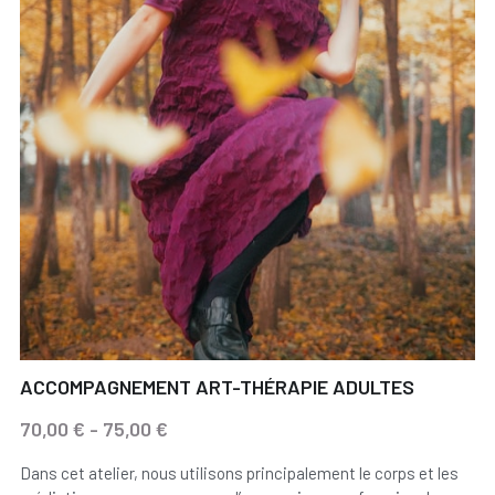
ACCOMPAGNEMENT ART-THÉRAPIE ADULTES
70,00 € - 75,00 €
Dans cet atelier, nous utilisons principalement le corps et les