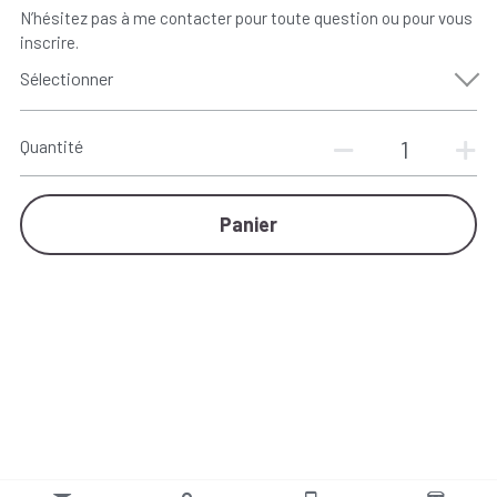
N’hésitez pas à me contacter pour toute question ou pour vous
inscrire.
Sélectionner
Quantité
Panier