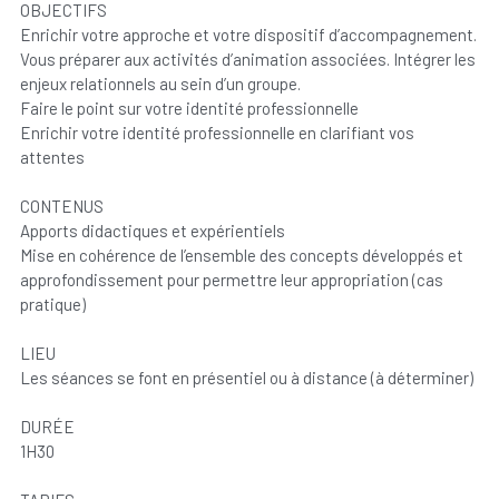
OBJECTIFS
Enrichir votre approche et votre dispositif d’accompagnement.
Vous préparer aux activités d’animation associées. Intégrer les
enjeux relationnels au sein d’un groupe.
Faire le point sur votre identité professionnelle
Enrichir votre identité professionnelle en clarifiant vos
attentes
CONTENUS
Apports didactiques et expérientiels
Mise en cohérence de l’ensemble des concepts développés et
approfondissement pour permettre leur appropriation (cas
pratique)
LIEU
Les séances se font en présentiel ou à distance (à déterminer)
DURÉE
1H30