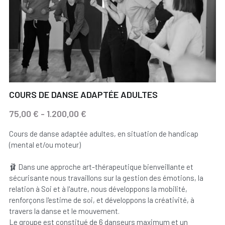
COURS DE DANSE ADAPTÉE ADULTES
75,00 € - 1.200,00 €
Cours de danse adaptée adultes, en situation de handicap
(mental et/ou moteur)
🩰 Dans une approche art-thérapeutique bienveillante et
sécurisante nous travaillons sur la gestion des émotions, la
relation à Soi et à l'autre, nous développons la mobilité,
renforçons l'estime de soi, et développons la créativité, à
travers la danse et le mouvement.
Le groupe est constitué de 6 danseurs maximum et un