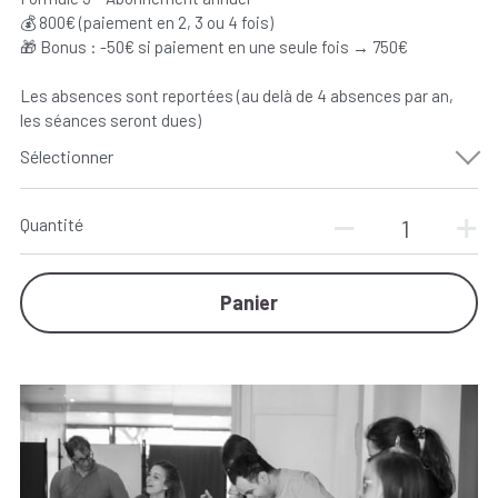
💰 800€ (paiement en 2, 3 ou 4 fois)
🎁 Bonus : -50€ si paiement en une seule fois → 750€
Les absences sont reportées (au delà de 4 absences par an,
les séances seront dues)
Sélectionner
Quantité
Panier