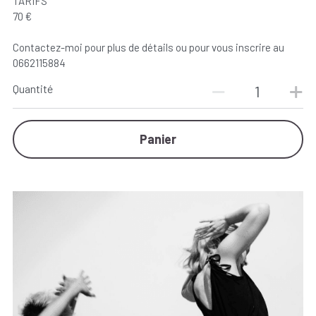
TARIFS
70 €
Contactez-moi pour plus de détails ou pour vous inscrire au
0662115884
Quantité
Panier