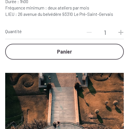
Durée : 1h00
Fréquence minimum : deux ateliers par mois
LIEU : 26 avenue du belvédère 93310 Le Pré-Saint-Gervais
Quantité
Panier