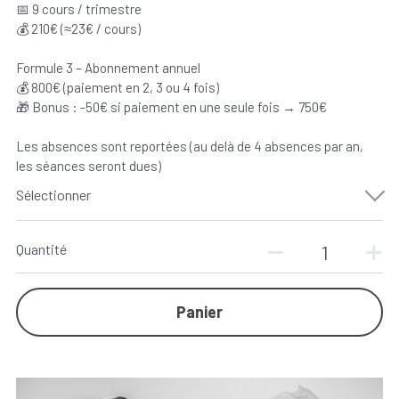
📅 9 cours / trimestre
💰 210€ (≈23€ / cours)
Formule 3 – Abonnement annuel
💰 800€ (paiement en 2, 3 ou 4 fois)
🎁 Bonus : -50€ si paiement en une seule fois → 750€
Les absences sont reportées (au delà de 4 absences par an,
les séances seront dues)
Sélectionner
Quantité
Panier