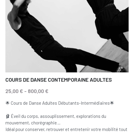
COURS DE DANSE CONTEMPORAINE ADULTES
25,00 € - 800,00 €
🌟 Cours de Danse Adultes Débutants-Intermédiaires🌟
🩰 Éveil du corps, assouplissement, explorations du
mouvement, chorégraphie…
Idéal pour conserver, retrouver et entretenir votre mobilité tout