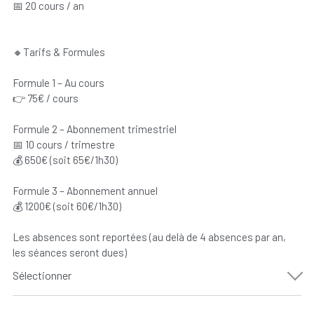
📅 20 cours / an
🔸Tarifs & Formules
Formule 1 – Au cours
👉 75€ / cours
Formule 2 – Abonnement trimestriel
📅 10 cours / trimestre
💰 650€ (soit 65€/1h30)
Formule 3 – Abonnement annuel
💰 1200€ (soit 60€/1h30)
Les absences sont reportées (au delà de 4 absences par an,
les séances seront dues)
Sélectionner