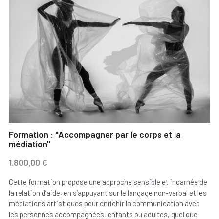
Formation : "Accompagner par le corps et la
médiation"
1.800,00 €
Cette formation propose une approche sensible et incarnée de
la relation d’aide, en s’appuyant sur le langage non-verbal et les
médiations artistiques pour enrichir la communication avec
les personnes accompagnées, enfants ou adultes, quel que