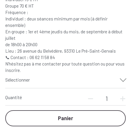
Groupe 70 € HT
Fréquence :
Individuel : deux séances minimum par mois (à définir
ensemble)
En groupe : 1er et 4ème jeudis du mois, de septembre à début
juillet
de 18h00 à 20h00
Lieu : 26 avenue du Belvédère, 93310 Le Pré-Saint-Gervais
📞 Contact : 06 62 11 58 84
N’hésitez pas à me contacter pour toute question ou pour vous
inscrire.
Sélectionner
Quantité
Panier