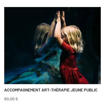
ACCOMPAGNEMENT ART-THÉRAPIE JEUNE PUBLIC
60,00 €