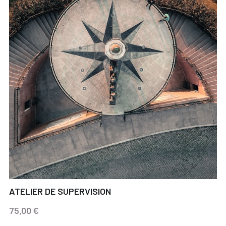
ATELIER DE SUPERVISION
75,00 €